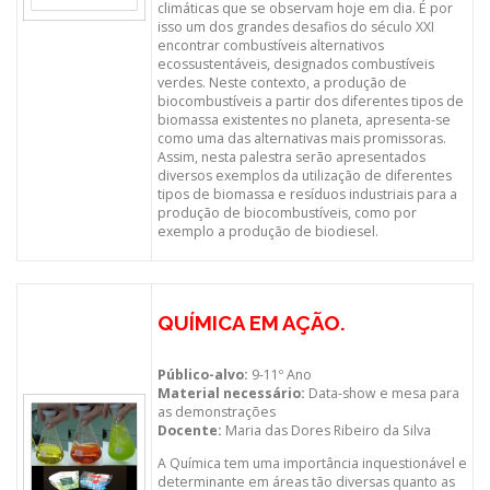
climáticas que se observam hoje em dia. É por
isso um dos grandes desafios do século XXI
encontrar combustíveis alternativos
ecossustentáveis, designados combustíveis
verdes. Neste contexto, a produção de
biocombustíveis a partir dos diferentes tipos de
biomassa existentes no planeta, apresenta-se
como uma das alternativas mais promissoras.
Assim, nesta palestra serão apresentados
diversos exemplos da utilização de diferentes
tipos de biomassa e resíduos industriais para a
produção de biocombustíveis, como por
exemplo a produção de biodiesel.
QUÍMICA EM AÇÃO.
Público-alvo:
9-11º Ano
Material necessário:
Data-show e mesa para
as demonstrações
Docente:
Maria das Dores Ribeiro da Silva
A Química tem uma importância inquestionável e
determinante em áreas tão diversas quanto as