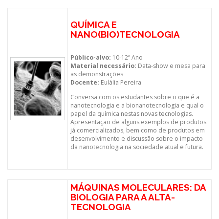
QUÍMICA E
NANO(BIO)TECNOLOGIA
Público-alvo:
10-12º Ano
Material necessário:
Data-show e mesa para
as demonstrações
Docente:
Eulália Pereira
Conversa com os estudantes sobre o que é a
nanotecnologia e a bionanotecnologia e qual o
papel da química nestas novas tecnologias.
Apresentação de alguns exemplos de produtos
já comercializados, bem como de produtos em
desenvolvimento e discussão sobre o impacto
da nanotecnologia na sociedade atual e futura.
MÁQUINAS MOLECULARES: DA
BIOLOGIA PARA A ALTA-
TECNOLOGIA