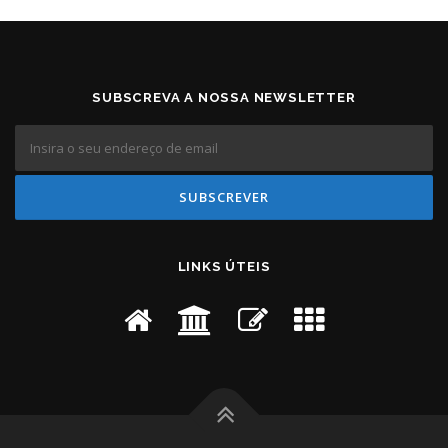
SUBSCREVA A NOSSA NEWSLETTER
LINKS ÚTEIS