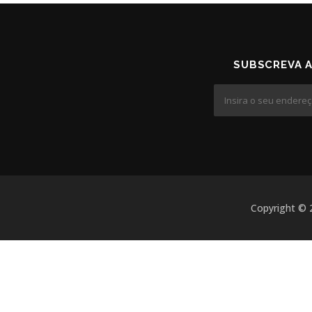
SUBSCREVA 
Copyright © 