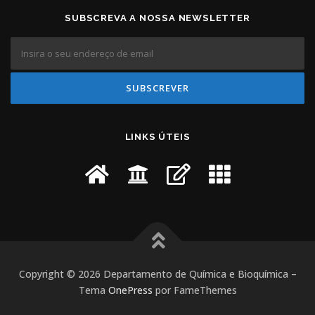
SUBSCREVA A NOSSA NEWSLETTER
LINKS ÚTEIS
Copyright © 2026 Departamento de Química e Bioquímica
–
Tema
OnePress
por FameThemes